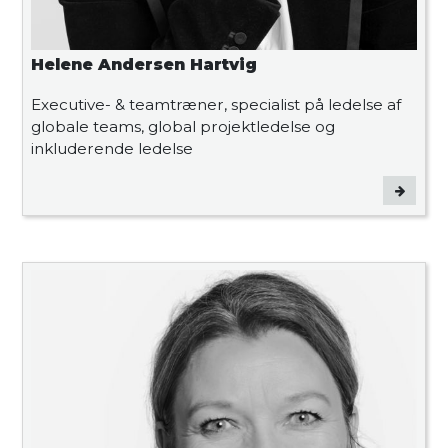
Helene Andersen Hartvig
Executive- & teamtræner, specialist på ledelse af
globale teams, global projektledelse og
inkluderende ledelse