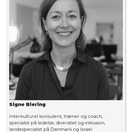
Signe Biering
Interkulturel konsulent, træner og coach,
specialist på ledelse, diversitet og inklusion,
landespecialist på Danmark og Israel