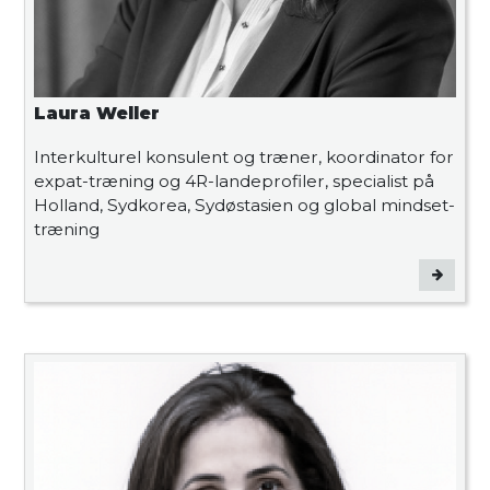
Laura Weller
Interkulturel konsulent og træner, koordinator for
expat-træning og 4R-landeprofiler, specialist på
Holland, Sydkorea, Sydøstasien og global mindset-
træning