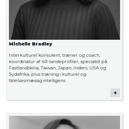
Michelle Bradley
Interkulturel konsulent, træner og coach,
koordinator af 4R-landeprofiler, specialist på
Fastlandskina, Taiwan, Japan, Indien, USA og
Sydafrika, plus træning i kulturel og
følelsesmæssig intelligens