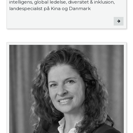
intelligens, global ledelse, diversitet & inklusion,
landespecialist på Kina og Danmark