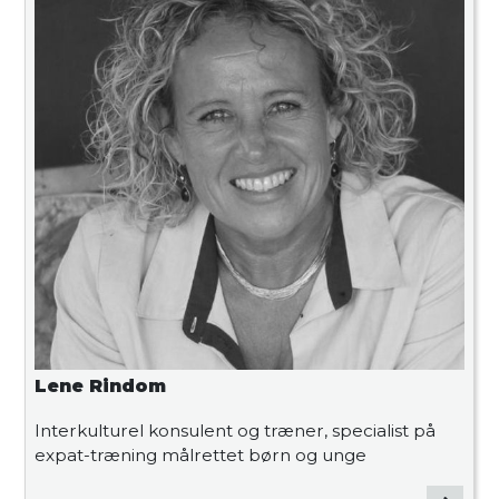
Lene Rindom
Interkulturel konsulent og træner, specialist på
expat-træning målrettet børn og unge