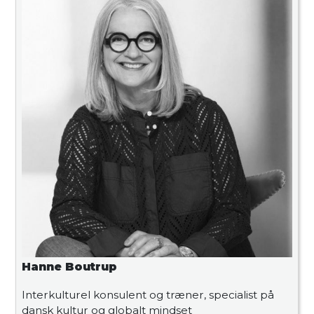
Hanne Boutrup
Interkulturel konsulent og træner, specialist på
dansk kultur og globalt mindset