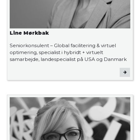
Line Mørkbak
Seniorkonsulent – Global facilitering & virtuel
optimering, specialist i hybridt + virtuelt
samarbejde, landespecialist på USA og Danmark