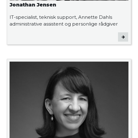
Jonathan Jensen
IT-specialist, teknisk support, Annette Dahls
administrative assistent og personlige rådgiver