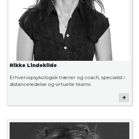
Rikke Lindekilde
Erhvervspsykologisk træner og coach, specialist i
distanceledelse og virtuelle teams