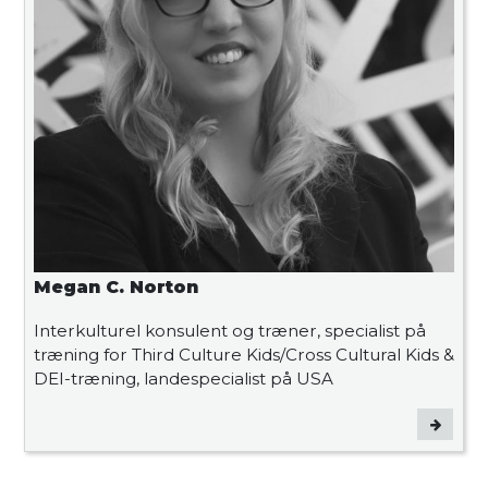
Megan C. Norton
Interkulturel konsulent og træner, specialist på
træning for Third Culture Kids/Cross Cultural Kids &
DEI-træning, landespecialist på USA