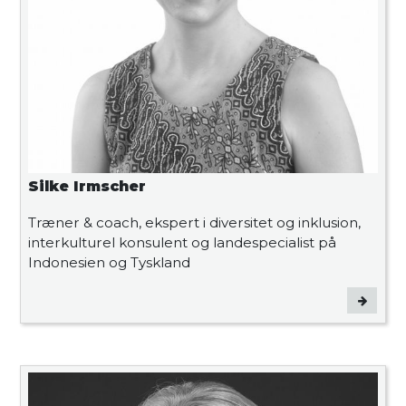
Silke Irmscher
Træner & coach, ekspert i diversitet og inklusion,
interkulturel konsulent og landespecialist på
Indonesien og Tyskland