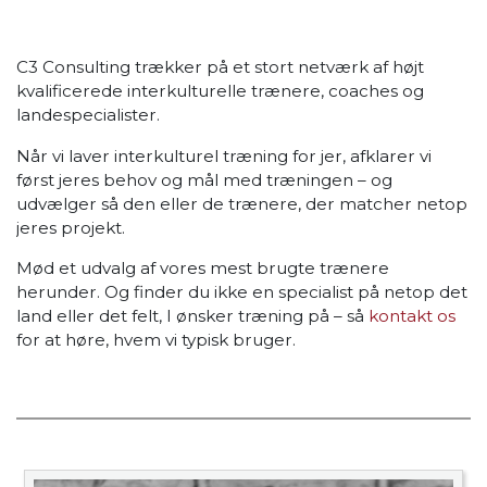
C3 Consulting trækker på et stort netværk af højt
kvalificerede interkulturelle trænere, coaches og
landespecialister.
Når vi laver interkulturel træning for jer, afklarer vi
først jeres behov og mål med træningen – og
udvælger så den eller de trænere, der matcher netop
jeres projekt.
Mød et udvalg af vores mest brugte trænere
herunder. Og finder du ikke en specialist på netop det
land eller det felt, I ønsker træning på – så
kontakt os
for at høre, hvem vi typisk bruger.