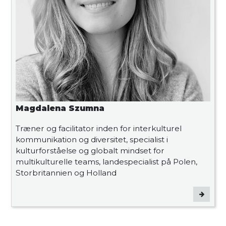
Magdalena Szumna
Træner og facilitator inden for interkulturel
kommunikation og diversitet, specialist i
kulturforståelse og globalt mindset for
multikulturelle teams, landespecialist på Polen,
Storbritannien og Holland