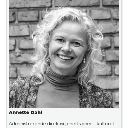
Annette Dahl
Administrerende direktør, cheftræner – kulturel