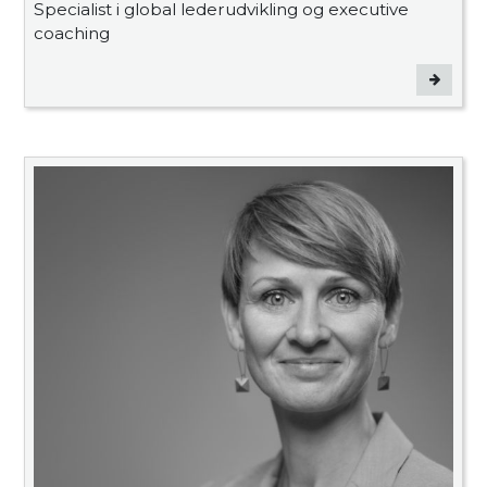
Specialist i global lederudvikling og executive
coaching