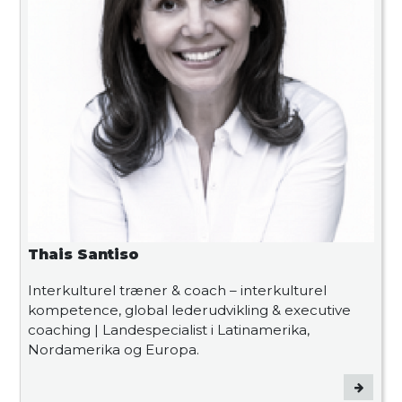
Thais Santiso
Interkulturel træner & coach – interkulturel
kompetence, global lederudvikling & executive
coaching | Landespecialist i Latinamerika,
Nordamerika og Europa.