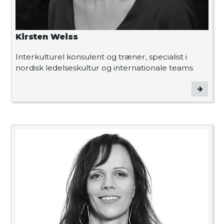
Kirsten Weiss
Interkulturel konsulent og træner, specialist i
nordisk ledelseskultur og internationale teams