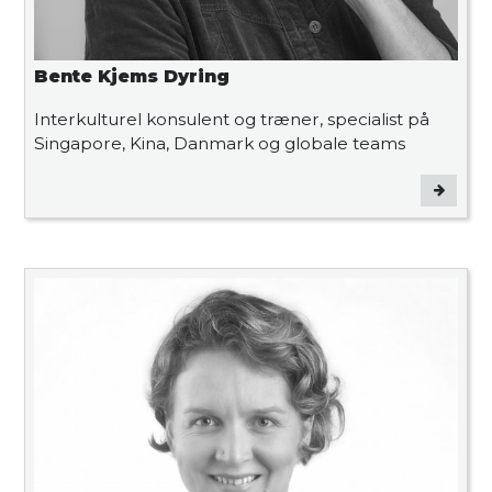
Bente Kjems Dyring
Interkulturel konsulent og træner, specialist på
Singapore, Kina, Danmark og globale teams