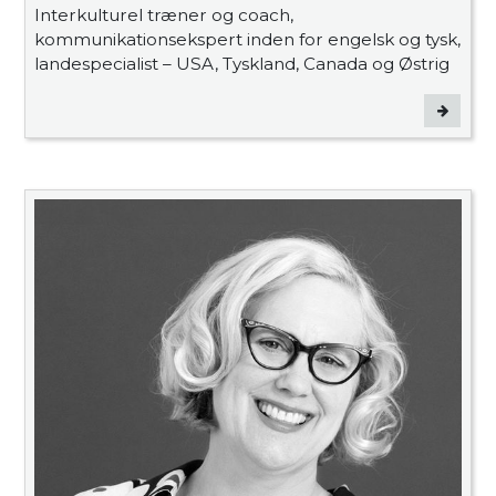
Interkulturel træner og coach,
kommunikationsekspert inden for engelsk og tysk,
landespecialist – USA, Tyskland, Canada og Østrig