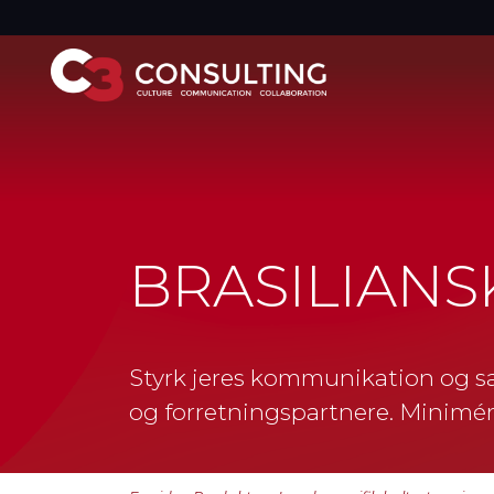
BRASILIAN
Styrk jeres kommunikation og s
og forretningspartnere. Minimér