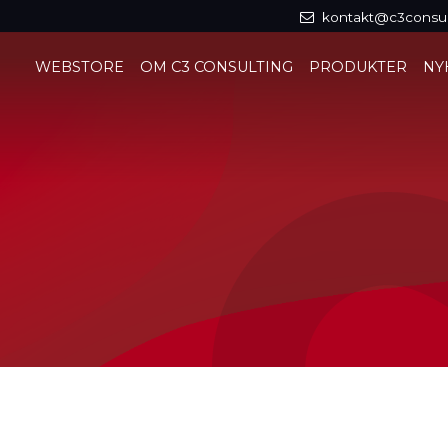
kontakt@c3consul
WEBSTORE
OM C3 CONSULTING
PRODUKTER
NY